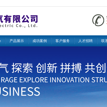
心
产品展示
成功案例
客户服务
人才招聘
联