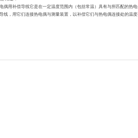
用补偿导线它是在一定温度范围内（包括常温）具有与所匹配的热电
导线，用它们连接热电偶与测量装置，以补偿它们与热电偶连接处的温度