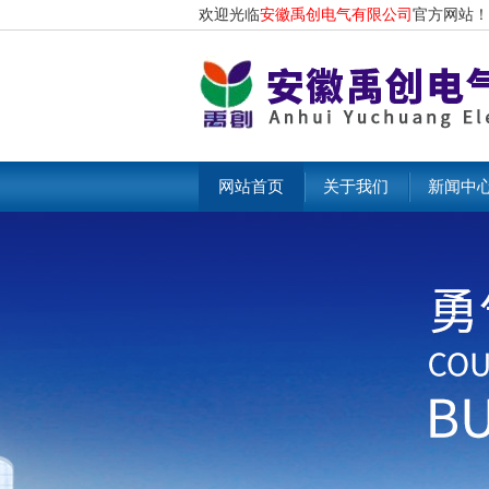
欢迎光临
安徽禹创电气有限公司
官方网站！
网站首页
关于我们
新闻中