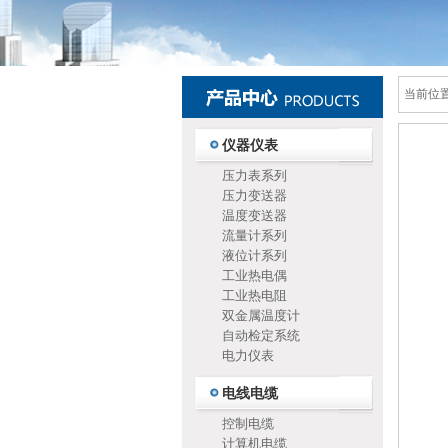
当前位置
仪器仪表
压力表系列
压力变送器
温度变送器
流量计系列
液位计系列
工业热电偶
工业热电阻
双金属温度计
自动检定系统
电力仪表
电线电缆
控制电缆
计算机电缆