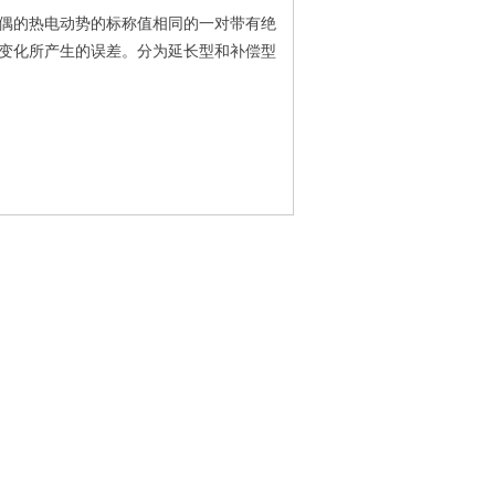
偶的热电动势的标称值相同的一对带有绝
变化所产生的误差。分为延长型和补偿型