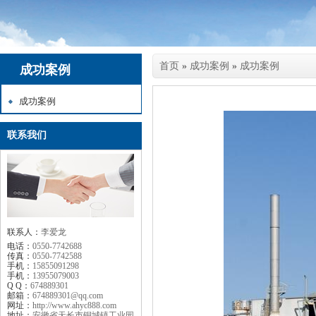
首页
»
成功案例
»
成功案例
成功案例
成功案例
联系我们
联系人：
李爱龙
电话：
0550-7742688
传真：
0550-7742588
手机：
15855091298
手机：
13955079003
Q Q：
674889301
邮箱：
674889301@qq.com
网址：
http://www.ahyc888.com
地址：
安徽省天长市铜城镇工业园