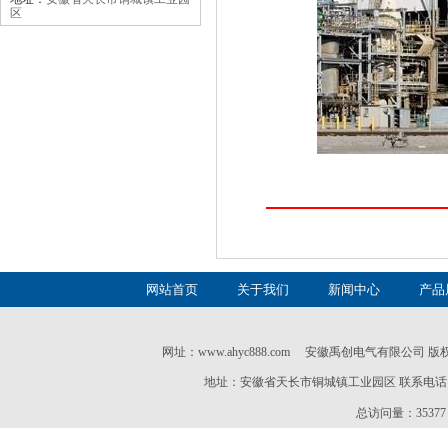
区
网站首页
关于我们
新闻中心
产品
网址：
www.ahyc888.com
安徽禹创电气有限公司 版权所有 Copy
地址：安徽省天长市铜城镇工业园区 联系电话：0550-77
总访问量：
3537