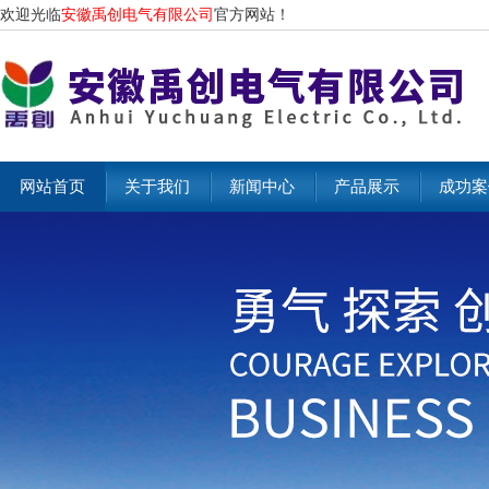
欢迎光临
安徽禹创电气有限公司
官方网站！
网站首页
关于我们
新闻中心
产品展示
成功案