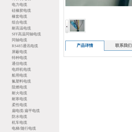
电力电缆
硅橡胶电缆
橡套电缆
组合电缆
耐高温电缆
SFF高温同轴电缆
同轴电缆
产品详情
联系我们
RS485通讯电缆
屏蔽电缆
特种电缆
通信电缆
电焊机电缆
船用电缆
氟塑料电缆
阻燃电缆
耐火电缆
耐寒电缆
柔性电缆
扁电缆/扁平电缆
防水电缆
机车电缆
电梯/随行电缆