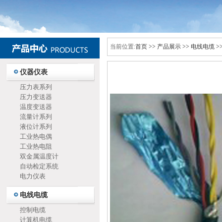
当前位置:
首页
>>
产品展示
>>
电线电缆
>
仪器仪表
压力表系列
压力变送器
温度变送器
流量计系列
液位计系列
工业热电偶
工业热电阻
双金属温度计
自动检定系统
电力仪表
电线电缆
控制电缆
计算机电缆