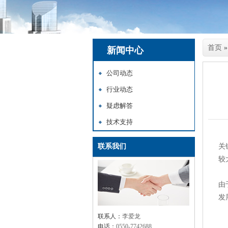
首页
»
新闻中心
公司动态
行业动态
疑虑解答
技术支持
如
联系我们
关
较
但
由
发
国
联系人：
李爱龙
，
电话：
0550-7742688