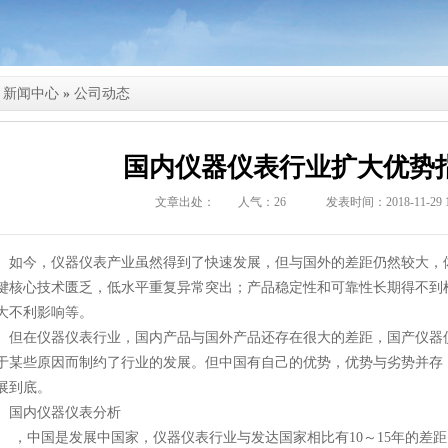
新闻中心
»
公司动态
国内仪器仪表行业扩大优势
文章出处：
人气：
26
发表时间：2018-11-29 16
今，仪器仪表产业虽然得到了快速发展，但与国外的差距仍然较大，体
键核心技术匮乏，低水平重复异常突出；产品稳定性和可靠性长期得不到
大不利影响等。
在仪器仪表行业，国内产品与国外产品还存在很大的差距，国产仪器仪
于某些原因而制约了行业的发展。但中国有自己的优势，优势与劣势并存，
展到底。
内仪器仪表分析
中国是发展中国家，仪器仪表行业与发达国家相比有10～15年的差距