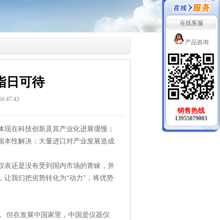
在线客服
产品咨询
指日可待
:47:43
销售热线
13955079003
现在科技创新及其产业化进展缓慢；
根本性解决；大量进口对产业发展造成
表还是没有受到国内市场的青睐，并
让我们把劣势转化为“动力”，将优势
。但在发展中国家里，中国是仪器仪