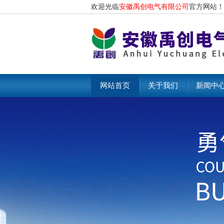
欢迎光临
安徽禹创电气有限公司
官方网站！
网站首页
关于我们
新闻中