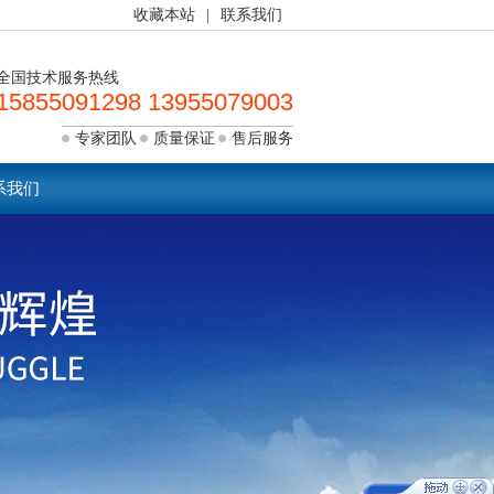
收藏本站
|
联系我们
全国技术服务热线
15855091298 13955079003
专家团队
质量保证
售后服务
系我们