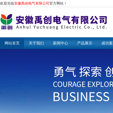
欢迎光临
安徽禹创电气有限公司
官方网站！
网站首页
关于我们
新闻中心
产品展示
成功案