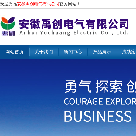
欢迎光临
安徽禹创电气有限公司
官方网站！
网站首页
关于我们
新闻中心
产品展示
成功案