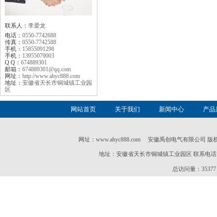
联系人：
李爱龙
电话：
0550-7742688
传真：
0550-7742588
手机：
15855091298
手机：
13955079003
Q Q：
674889301
邮箱：
674889301@qq.com
网址：
http://www.ahyc888.com
地址：
安徽省天长市铜城镇工业园
区
网站首页
关于我们
新闻中心
产品
网址：
www.ahyc888.com
安徽禹创电气有限公司 版权所有 Copy
地址：安徽省天长市铜城镇工业园区 联系电话：0550-77
总访问量：
3537