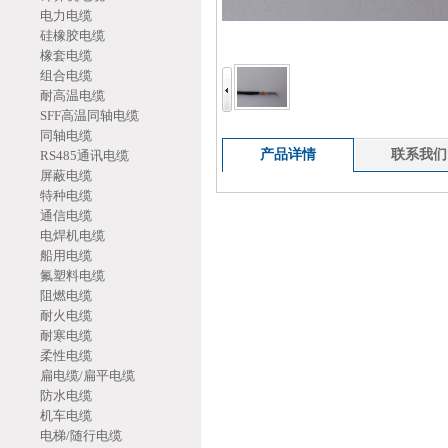
电力电缆
硅橡胶电缆
橡套电缆
组合电缆
耐高温电缆
SFF高温同轴电缆
同轴电缆
产品详情
联系我们
RS485通讯电缆
屏蔽电缆
特种电缆
通信电缆
电焊机电缆
船用电缆
氟塑料电缆
阻燃电缆
耐火电缆
耐寒电缆
柔性电缆
扁电缆/扁平电缆
防水电缆
机车电缆
电梯/随行电缆