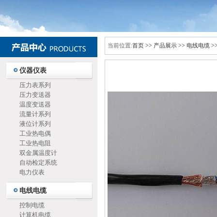
当前位置:
首页
>>
产品展示
>>
电线电缆
>
仪器仪表
压力表系列
压力变送器
温度变送器
流量计系列
液位计系列
工业热电偶
工业热电阻
双金属温度计
自动检定系统
电力仪表
电线电缆
控制电缆
计算机电缆