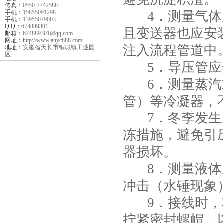
传真：
0550-7742588
手机：
15855091298
4．测量气体压
手机：
13955079003
Q Q：
674889301
且变送器也应安
邮箱：
674889301@qq.com
网址：
http://www.ahyc888.com
注入流程管道中
地址：
安徽省天长市铜城镇工业园
区
5．导压管应
6．测量蒸汽或
管）等冷凝器，
7．冬季发生冰
冻措施，避免引
器损坏。
8．测量液体压
冲击（水锤现象
9．接线时，将
拧紧密封螺帽，