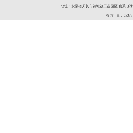
地址：安徽省天长市铜城镇工业园区 联系电话：0550-77
总访问量：
3537